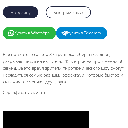
В корзину
Быстрый заказ
Купить в WhatsApp
Купить в Telegram
В основе этого салюта 37 крупнокалиберных залпов,
разрывающихся на высоте до 45 метров на протяжении 50
секунд. За это время зрители пиротехнического шоу смогут
насладиться семью разными эффектами, которые быстро и
динамично сменяют друг друга.
Сертификаты скачать