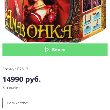
Видео
Артикул
Р7513
14990 руб.
В наличии
Количество: