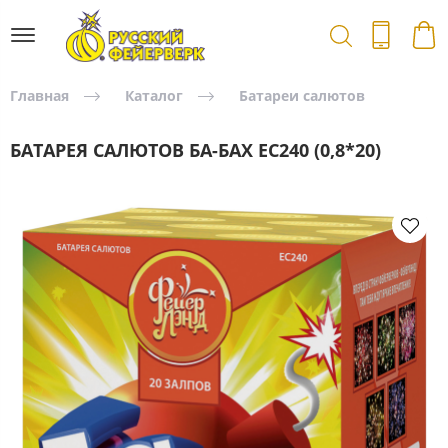
Главная
Каталог
Батареи салютов
БАТАРЕЯ САЛЮТОВ БА-БАХ ЕС240 (0,8*20)