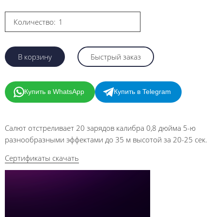
Количество:
В корзину
Быстрый заказ
Купить в WhatsApp
Купить в Telegram
Салют отстреливает 20 зарядов калибра 0,8 дюйма 5-ю
разнообразными эффектами до 35 м высотой за 20-25 сек.
Сертификаты скачать