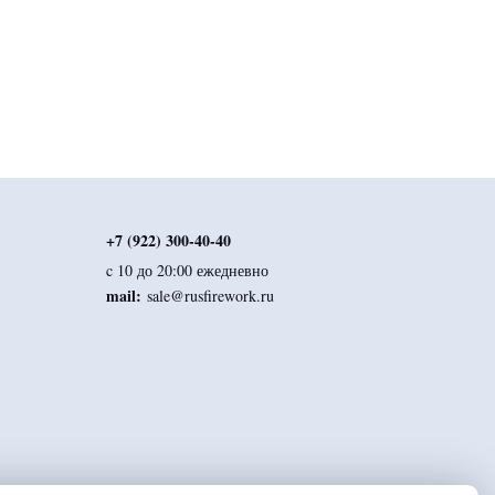
+7 (922) 300-40-40
c 10 до 20:00 ежедневно
mail:
sale@rusfirework.ru