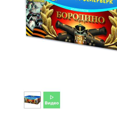
Видео