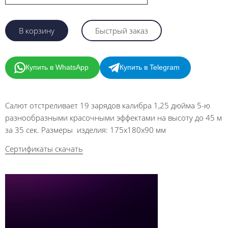
В корзину
Быстрый заказ
Купить в WhatsApp
Купить в Telegram
Салют отстреливает 19 зарядов калибра 1,25 дюйма 5-ю
разнообразными красочными эффектами на высоту до 45 м
за 35 сек. Размеры изделия: 175х180х90 мм
Сертификаты скачать