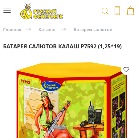
Главная
Каталог
Батареи салютов
БАТАРЕЯ САЛЮТОВ КАЛАШ Р7592 (1,25*19)