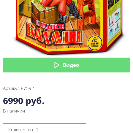
Видео
Артикул
Р7592
6990 руб.
В наличии
Количество: