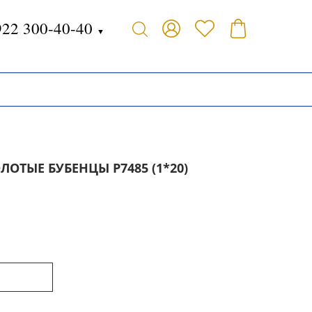
922 300-40-40
▼
ЛОТЫЕ БУБЕНЦЫ Р7485 (1*20)