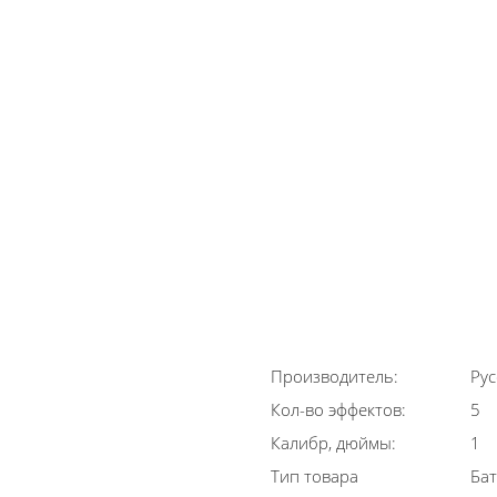
Производитель:
Рус
Кол-во эффектов:
5
Калибр, дюймы:
1
Тип товара
Бат