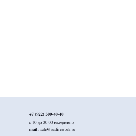
+7 (922) 300-40-40
c 10 до 20:00 ежедневно
mail:
sale@rusfirework.ru