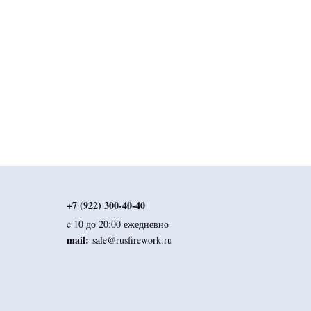
+7 (922) 300-40-40
c 10 до 20:00 ежедневно
mail:
sale@rusfirework.ru